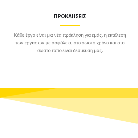
ΠΡΟΚΛΗΣΕΙΣ
Κάθε έργο είναι μια νέα πρόκληση για εμάς, η εκτέλεση
των εργασιών με ασφάλεια, στο σωστό χρόνο και στο
σωστό τόπο είναι δέσμευση μας.