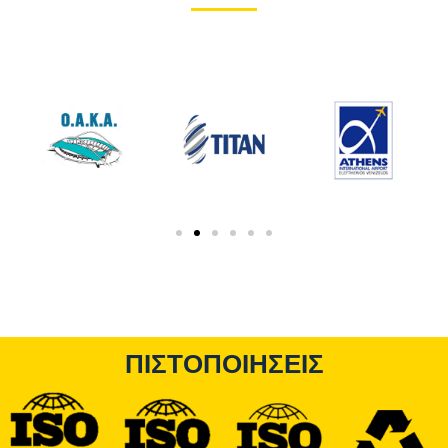
ΠΙΣΤΟΠΟΙΗΣΕΙΣ