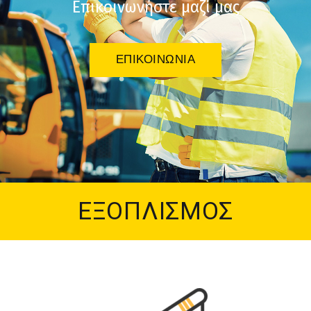
Επικοινωνήστε μαζί μας
ΕΠΙΚΟΙΝΩΝΙΑ
ΕΞΟΠΛΙΣΜΟΣ