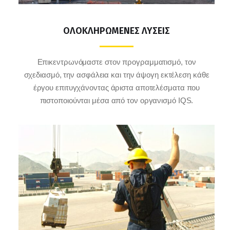
ΟΛΟΚΛΗΡΩΜΕΝΕΣ ΛΥΣΕΙΣ
Επικεντρωνόμαστε στον προγραμματισμό, τον
σχεδιασμό, την ασφάλεια και την άψογη εκτέλεση κάθε
έργου επιτυγχάνοντας άριστα αποτελέσματα που
πιστοποιούνται μέσα από τον οργανισμό IQS.