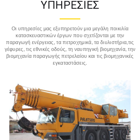
ΥΠΗΡΕΣΙΕΣ
Οι υπηρεσίες μας εξυπηρετούν μια μεγάλη ποικιλία
κατασκευαστικών έργων που σχετίζονται με την
παραγωγή ενέργειας, τα πετροχημικά, τα διυλιστήρια,τις
γέφυρες, τις εθνικές οδούς, τη ναυπηγική βιομηχανία, την
βιομηχανία παραγωγής πετρελαίου και τις βιομηχανικές
εγκαταστάσεις.