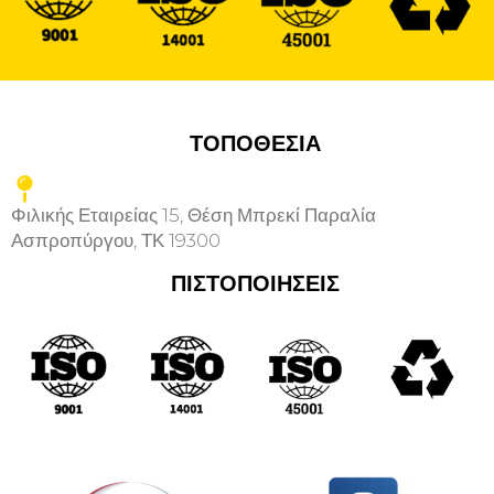
ΤΟΠΟΘΕΣΙΑ
Φιλικής Εταιρείας 15, Θέση Μπρεκί Παραλία
Ασπροπύργου, ΤΚ 19300
ΠΙΣΤΟΠΟΙΗΣΕΙΣ