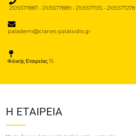
2105577887 - 2105577889 - 2105577135 - 2105577278
palademi@cranes-palatsidis.gr
Φιλικής Εταιρείας 15
Η ΕΤΑΙΡΕΙΑ