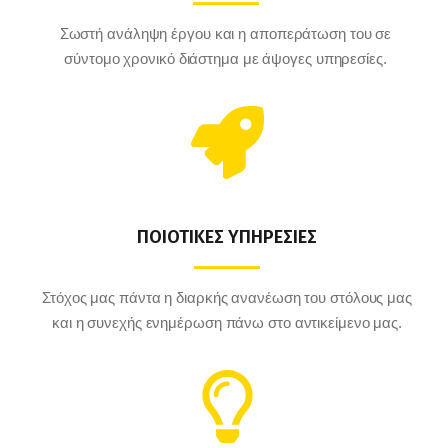
Σωστή ανάληψη έργου και η αποπεράτωση του σε
σύντομο χρονικό διάστημα με άψογες υπηρεσίες.
ΠΟΙΟΤΙΚΕΣ ΥΠΗΡΕΣΙΕΣ
Στόχος μας πάντα η διαρκής ανανέωση του στόλους μας
και η συνεχής ενημέρωση πάνω στο αντικείμενο μας.