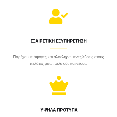
ΕΞΑΙΡΕΤΙΚΗ ΕΞΥΠΗΡΕΤΗΣΗ
Παρέχουμε άψογες και ολοκληρωμένες λύσεις στους
πελάτες μας, παλαιούς και νέους.
ΥΨΗΛΑ ΠΡΟΤΥΠΑ