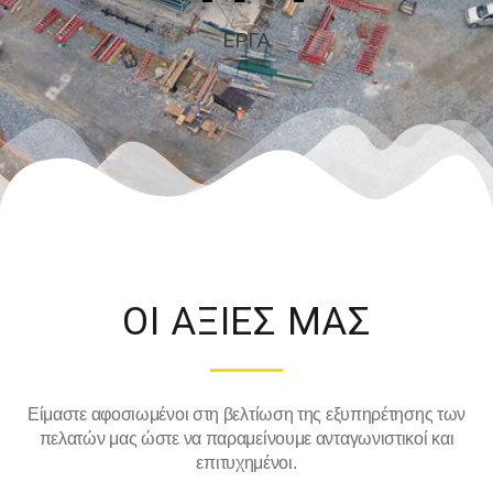
ΕΡΓΑ
ΟΙ ΑΞΙΕΣ ΜΑΣ
Είμαστε αφοσιωμένοι στη βελτίωση της εξυπηρέτησης των
πελατών μας ώστε να παραμείνουμε ανταγωνιστικοί και
επιτυχημένοι.