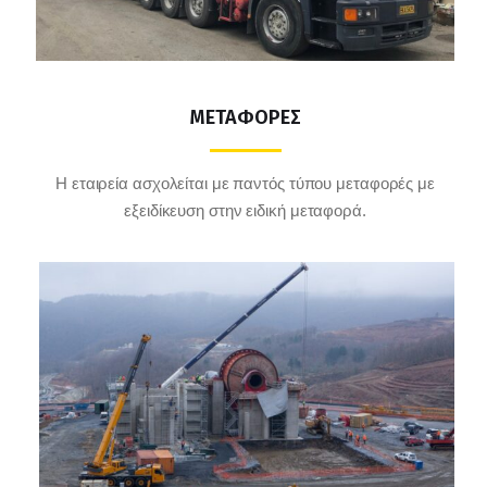
ΜΕΤΑΦΟΡΕΣ
Η εταιρεία ασχολείται με παντός τύπου μεταφορές με
εξειδίκευση στην ειδική μεταφορά.