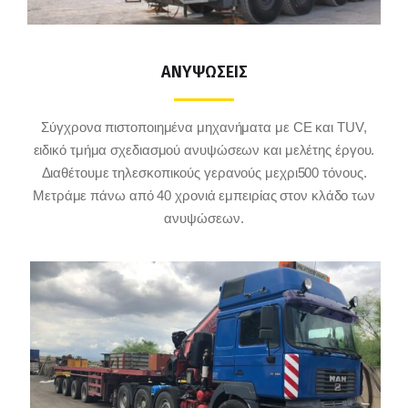
ΑΝΥΨΩΣΕΙΣ
Σύγχρονα πιστοποιημένα μηχανήματα με CE και TUV,
ειδικό τμήμα σχεδιασμού ανυψώσεων και μελέτης έργου.
Διαθέτουμε τηλεσκοπικούς γερανούς μεχρι500 τόνους.
Μετράμε πάνω από 40 χρονιά εμπειρίας στον κλάδο των
ανυψώσεων.