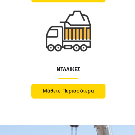
ΝΤΑΛΙΚΕΣ
Μάθετε Περισσότερα