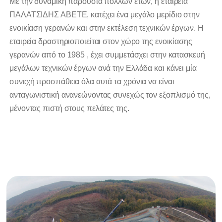
Mε την δυναμική παρουσία πολλών ετών, η εταιρεία
ΠΑΛΑΤΣΙΔΗΣ ΑΒΕΤΕ, κατέχει ένα μεγάλο μερίδιο στην
ενοικίαση γερανών και στην εκτέλεση τεχνικών έργων. Η
εταιρεία δραστηριοποιείται στον χώρο της ενοικίασης
γερανών από το 1985 , έχει συμμετάσχει στην κατασκευή
μεγάλων τεχνικών έργων ανά την Ελλάδα και κάνει μία
συνεχή προσπάθεια όλα αυτά τα χρόνια να είναι
ανταγωνιστική ανανεώνοντας συνεχώς τον εξοπλισμό της,
μένοντας πιστή στους πελάτες της.