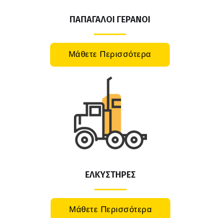
ΠΑΠΑΓΑΛΟΙ ΓΕΡΑΝΟΙ
Μάθετε Περισσότερα
ΕΛΚΥΣΤΗΡΕΣ
Μάθετε Περισσότερα