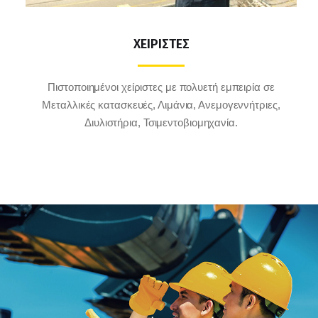
ΧΕΙΡΙΣΤΕΣ
Πιστοποιημένοι χείριστες με πολυετή εμπειρία σε
Μεταλλικές κατασκευές, Λιμάνια, Ανεμογεννήτριες,
Διυλιστήρια, Τσιμεντοβιομηχανία.