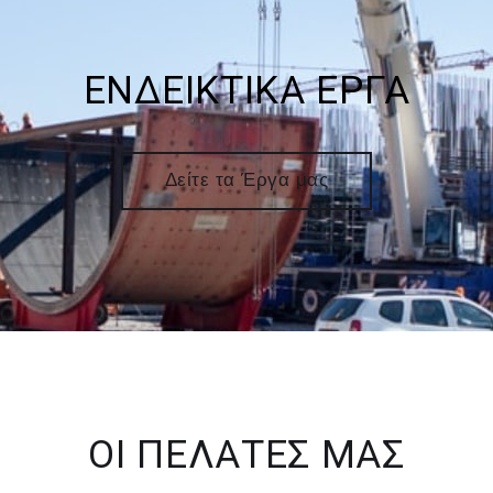
ΕΝΔΕΙΚΤΙΚΑ ΕΡΓΑ
Δείτε τα Έργα μας
ΟΙ ΠΕΛΑΤΕΣ ΜΑΣ